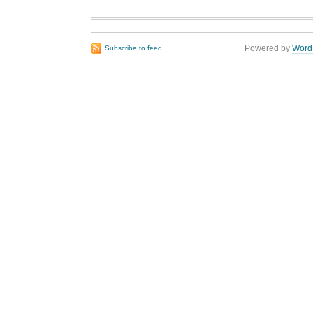
Powered by
Word
Subscribe to feed