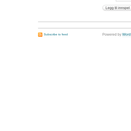
Powered by
Word
Subscribe to feed